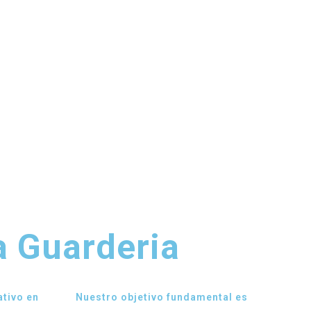
a Guarderia
tivo en
Nuestro objetivo fundamental es