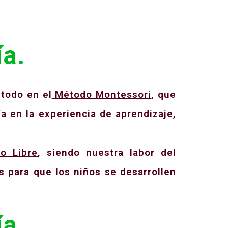
a.
 todo en el
Método Montessori
, que
ía en la experiencia de aprendizaje,
o Libre
, siendo nuestra labor del
 para que los niños se desarrollen
a.