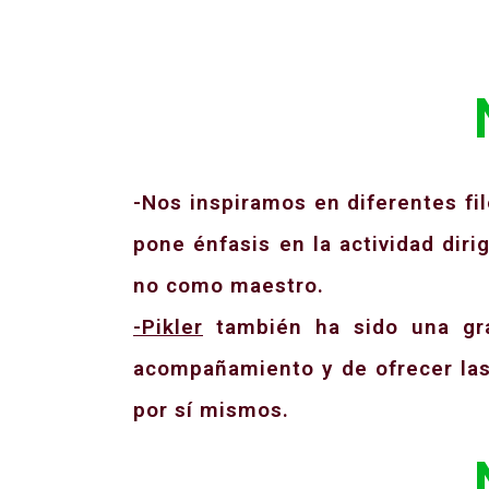
-Nos inspiramos en diferentes fil
pone énfasis en la actividad diri
no como maestro.
-Pikler
también ha sido una gr
acompañamiento y de ofrecer las
por sí mismos.