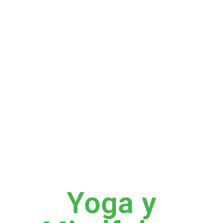
Yoga y