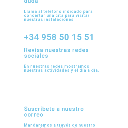
duda
Llama al teléfono indicado para
concertar una cita para visitar
nuestras instalaciones
+34 958 50 15 51
Revisa nuestras redes
sociales
En nuestras redes mostramos
nuestras actividades y el día a día.
Suscríbete a nuestro
correo
Mandaremos a través de nuestro