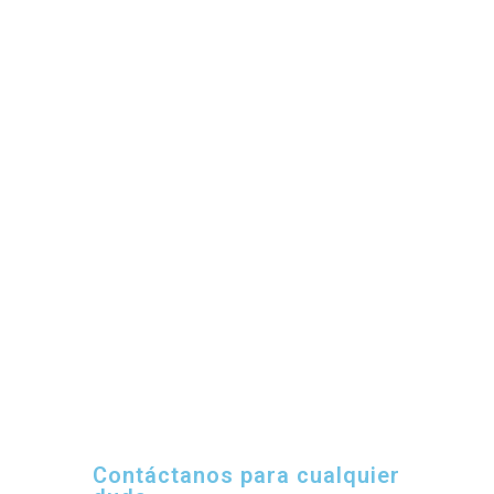
Contáctanos para cualquier