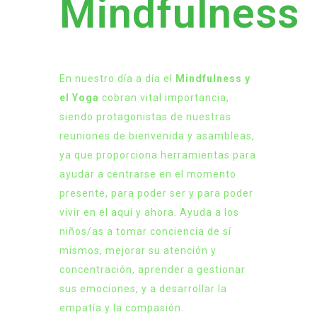
Mindfulness
En nuestro día a día el
Mindfulness y
el Yoga
cobran vital importancia,
siendo protagonistas de nuestras
reuniones de bienvenida y asambleas,
ya que proporciona herramientas para
ayudar a centrarse en el momento
presente, para poder ser y para poder
vivir en el aquí y ahora. Ayuda a los
niños/as a tomar conciencia de sí
mismos, mejorar su atención y
concentración, aprender a gestionar
sus emociones, y a desarrollar la
empatía y la compasión.