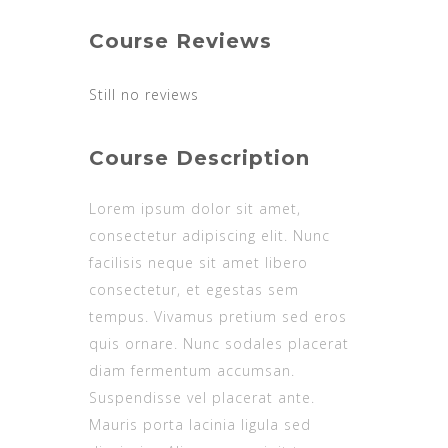
Course Reviews
Still no reviews
Course Description
Lorem ipsum dolor sit amet,
consectetur adipiscing elit. Nunc
facilisis neque sit amet libero
consectetur, et egestas sem
tempus. Vivamus pretium sed eros
quis ornare. Nunc sodales placerat
diam fermentum accumsan.
Suspendisse vel placerat ante.
Mauris porta lacinia ligula sed