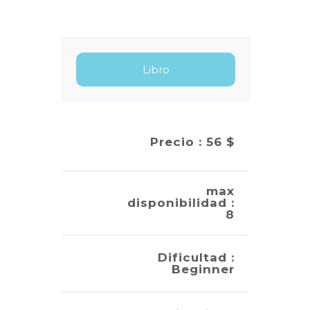
Precio : 56 $
max
disponibilidad :
8
Dificultad :
Beginner