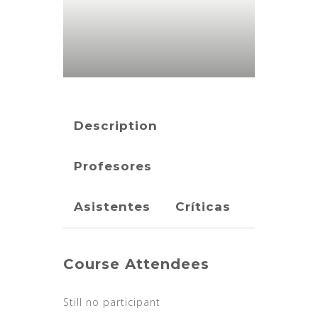
Description
Profesores
Asistentes
Críticas
Course Attendees
Still no participant