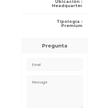
Ubicación :
Headquarter
Tipología :
Premium
Pregunta