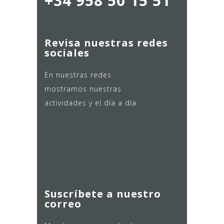
+34 958 50 15 51
Revisa nuestras redes
sociales
En nuestras redes
mostramos nuestras
actividades y el día a día.
Suscríbete a nuestro
correo