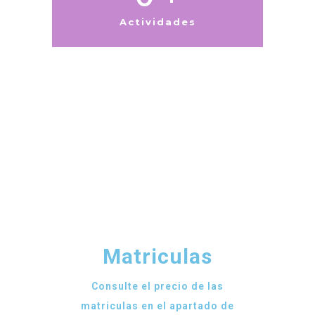
Actividades
Matriculas
Consulte el precio de las
matriculas en el apartado de