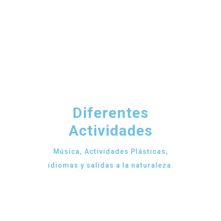
Diferentes
Actividades
Música, Actividades Plásticas,
idiomas y salidas a la naturaleza.