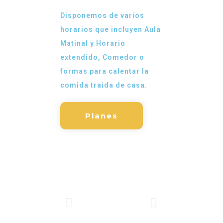
Disponemos de varios
horarios que incluyen Aula
Matinal y Horario
extendido, Comedor o
formas para calentar la
comida traida de casa.
Planes