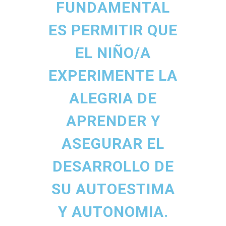
FUNDAMENTAL
ES PERMITIR QUE
EL NIÑO/A
EXPERIMENTE LA
ALEGRIA DE
APRENDER Y
ASEGURAR EL
DESARROLLO DE
SU AUTOESTIMA
Y AUTONOMIA.