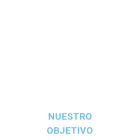
GALLERY
NUESTRO
OBJETIVO