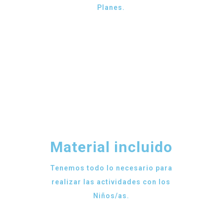
Planes.
Material incluido
Tenemos todo lo necesario para
realizar las actividades con los
Niños/as.