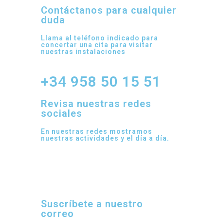
Contáctanos para cualquier
duda
Llama al teléfono indicado para
concertar una cita para visitar
nuestras instalaciones
+34 958 50 15 51
Revisa nuestras redes
sociales
En nuestras redes mostramos
nuestras actividades y el día a día.
Suscríbete a nuestro
correo