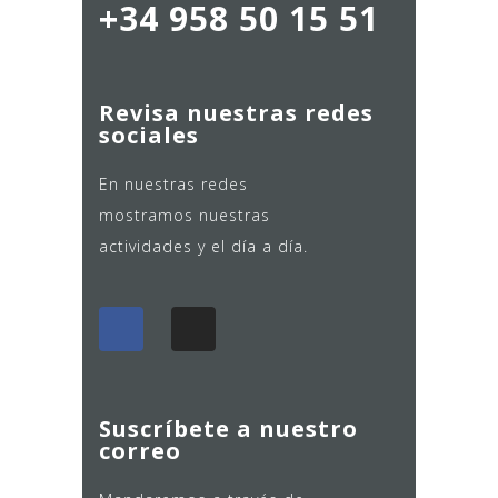
+34 958 50 15 51
Revisa nuestras redes
sociales
En nuestras redes
mostramos nuestras
actividades y el día a día.
Suscríbete a nuestro
correo