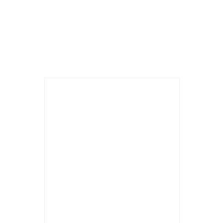
Cursos