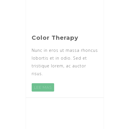
Color Therapy
Nunc in eros ut massa rhoncus
lobortis et in odio. Sed et
tristique lorem, ac auctor
risus.
LEE MAS