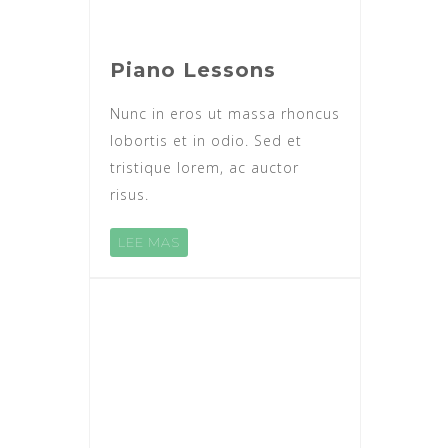
Piano Lessons
Nunc in eros ut massa rhoncus
lobortis et in odio. Sed et
tristique lorem, ac auctor
risus.
LEE MAS