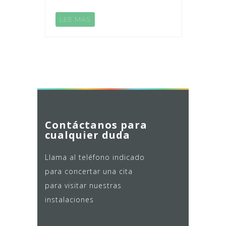
LEE MAS
Contáctanos para
cualquier duda
Llama al teléfono indicado
para concertar una cita
para visitar nuestras
instalaciones