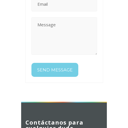
Contáctanos para