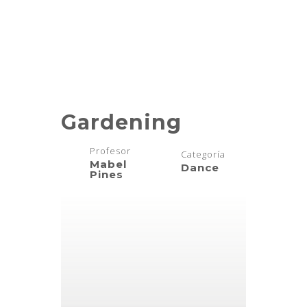
Course
Gardening
Profesor
Categoría
Mabel
Dance
Pines