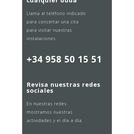
cualquier duda
Llama al teléfono indicado
para concertar una cita
para visitar nuestras
instalaciones
+34 958 50 15 51
Revisa nuestras redes
sociales
En nuestras redes
mostramos nuestras
actividades y el día a día.