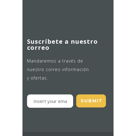
Suscríbete a nuestro
correo
Mandaremos a través de
nuestro correo información
y ofertas.