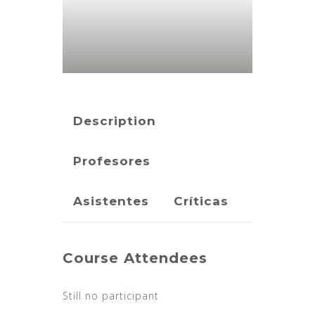
Description
Profesores
Asistentes
Críticas
Course Attendees
Still no participant