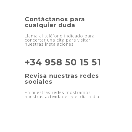
Contáctanos para
cualquier duda
Llama al teléfono indicado para
concertar una cita para visitar
nuestras instalaciones
+34 958 50 15 51
Revisa nuestras redes
sociales
En nuestras redes mostramos
nuestras actividades y el día a día.