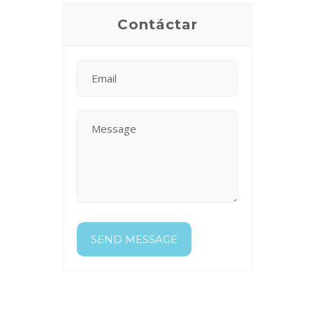
Contáctar