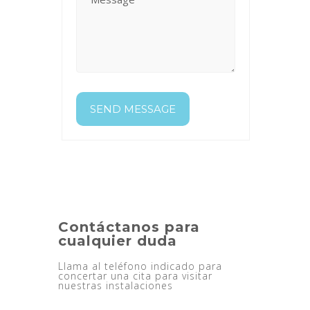
Contáctanos para
cualquier duda
Llama al teléfono indicado para
concertar una cita para visitar
nuestras instalaciones