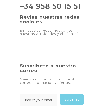
+34 958 50 15 51
Revisa nuestras redes
sociales
En nuestras redes mostramos
nuestras actividades y el día a día.
Suscríbete a nuestro
correo
Mandaremos a través de nuestro
correo información y ofertas.