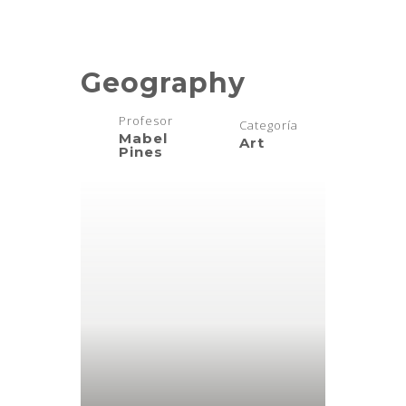
Geography
Profesor
Categoría
Mabel
Art
Pines