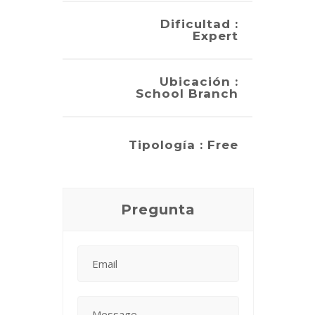
Dificultad :
Expert
Ubicación :
School Branch
Tipología : Free
Pregunta