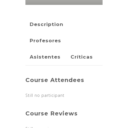
Description
Profesores
Asistentes
Críticas
Course Attendees
Still no participant
Course Reviews