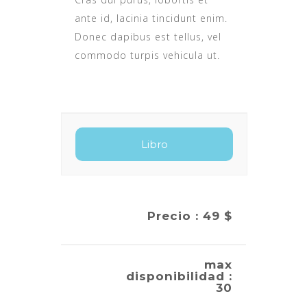
ante id, lacinia tincidunt enim.
Donec dapibus est tellus, vel
commodo turpis vehicula ut.
Precio : 49 $
max
disponibilidad :
30